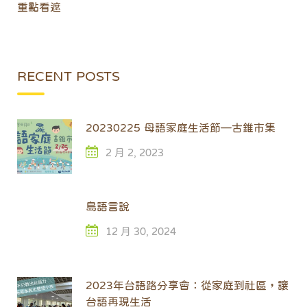
重點看遮
RECENT POSTS
20230225 母語家庭生活節—古錐市集
2 月 2, 2023
島語言說
12 月 30, 2024
2023年台語路分享會：從家庭到社區，讓
台語再現生活