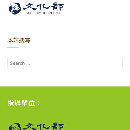
本站搜尋
Search
for:
指導單位：