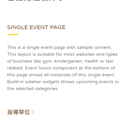
SINGLE EVENT PAGE
This is a single event page with sample content.
This layout is suitable for most websites and types
of business like gym, kindergarten, health or law
related. Event hours component at the bottom of
this page shows all instances of this single event.
Build-in sidebar widgets shows upcoming events in
the selected categories.
指導單位：