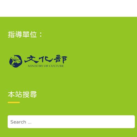
指導單位：
本站搜尋
Search
for: