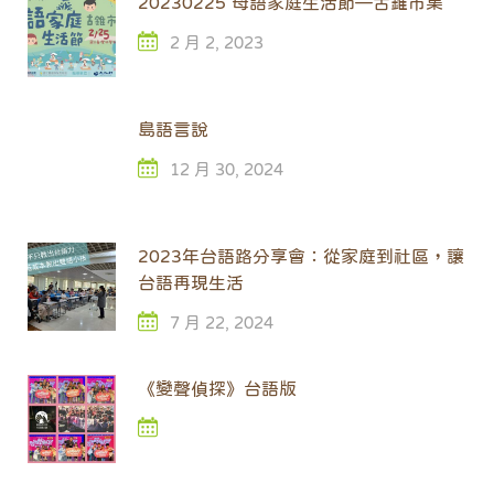
20230225 母語家庭生活節—古錐市集
2 月 2, 2023
島語言說
12 月 30, 2024
2023年台語路分享會：從家庭到社區，讓
台語再現生活
7 月 22, 2024
《變聲偵探》台語版