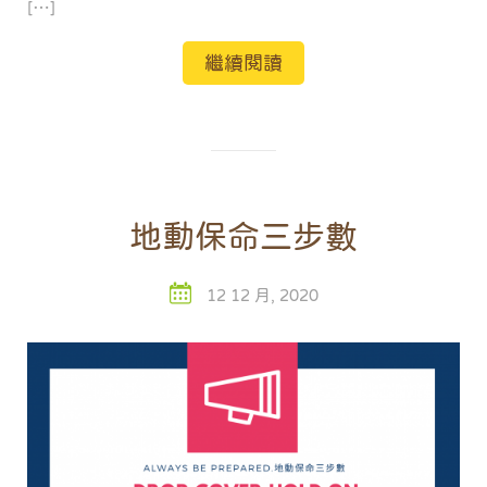
[…]
繼續閱讀
地動保命三步數
12 12 月, 2020