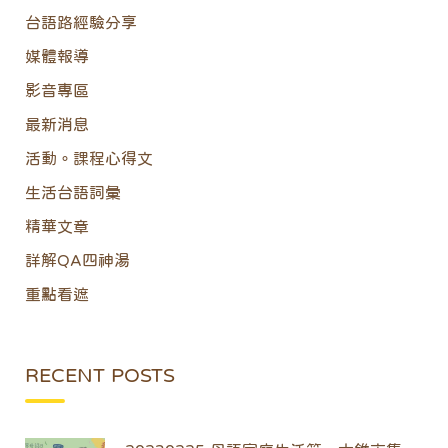
台語路經驗分享
媒體報導
影音專區
最新消息
活動。課程心得文
生活台語詞彙
精華文章
詳解QA四神湯
重點看遮
RECENT POSTS