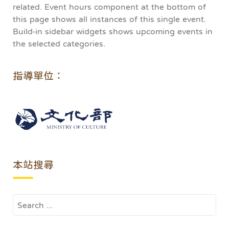
related. Event hours component at the bottom of
this page shows all instances of this single event.
Build-in sidebar widgets shows upcoming events in
the selected categories.
指導單位：
本站搜尋
Search
for: