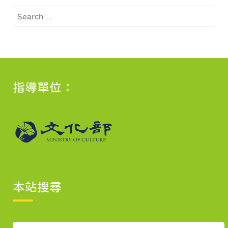
Search
for:
指導單位：
本站搜尋
Search