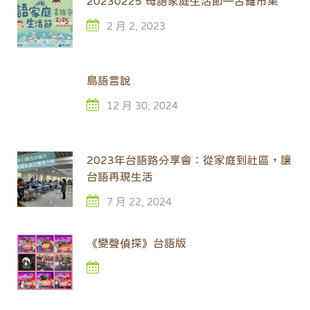
20230225 母語家庭生活節—古錐市集
2 月 2, 2023
島語言說
12 月 30, 2024
2023年台語路分享會：從家庭到社區，讓
台語再現生活
7 月 22, 2024
《變聲偵探》台語版