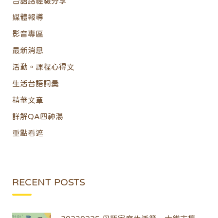
台語路經驗分享
媒體報導
影音專區
最新消息
活動。課程心得文
生活台語詞彙
精華文章
詳解QA四神湯
重點看遮
RECENT POSTS