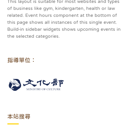
This layout is suitable for most websites and types
of business like gym, kindergarten, health or law
related. Event hours component at the bottom of
this page shows all instances of this single event.
Build-in sidebar widgets shows upcoming events in
the selected categories.
指導單位：
本站搜尋