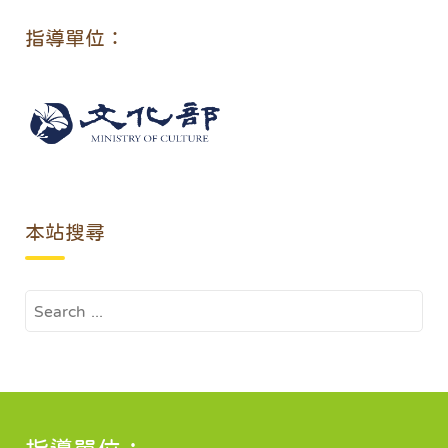
指導單位：
本站搜尋
Search
for: