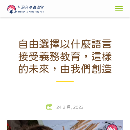
Skip
to
content
自由選擇以什麼語言
接受義務教育，這樣
的未來，由我們創造
24 2 月, 2023