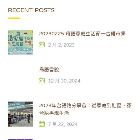
RECENT POSTS
20230225 母語家庭生活節—古錐市集
2 月 2, 2023
島語言說
12 月 30, 2024
2023年台語路分享會：從家庭到社區，讓
台語再現生活
7 月 22, 2024