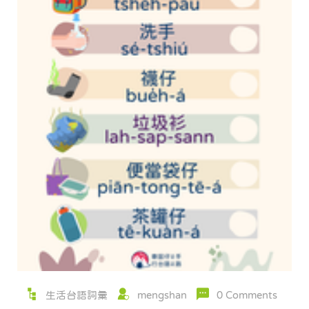
生活台語詞彙
mengshan
0 Comments