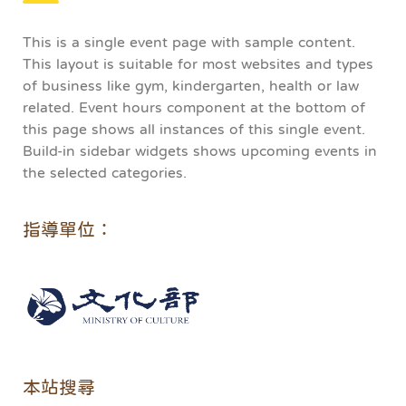
This is a single event page with sample content.
This layout is suitable for most websites and types
of business like gym, kindergarten, health or law
related. Event hours component at the bottom of
this page shows all instances of this single event.
Build-in sidebar widgets shows upcoming events in
the selected categories.
指導單位：
本站搜尋