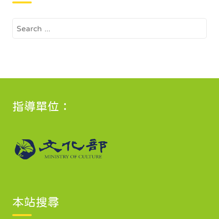
Search
for:
指導單位：
本站搜尋