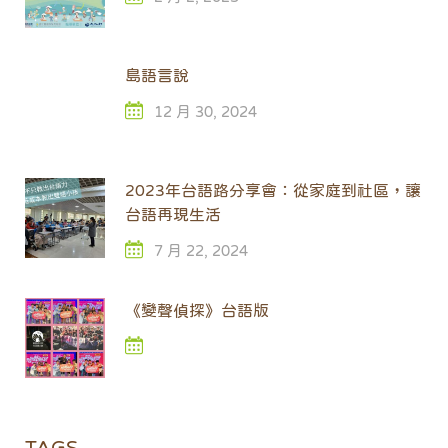
島語言說
12 月 30, 2024
2023年台語路分享會：從家庭到社區，讓
台語再現生活
7 月 22, 2024
《變聲偵探》台語版
TAGS