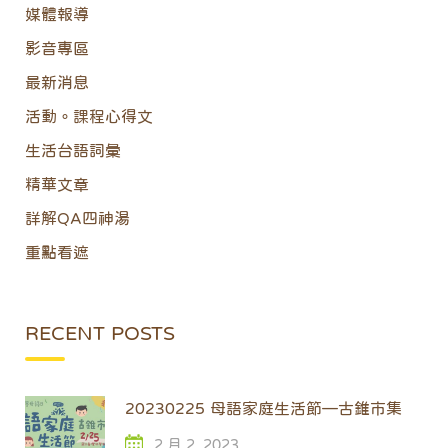
媒體報導
影音專區
最新消息
活動。課程心得文
生活台語詞彙
精華文章
詳解QA四神湯
重點看遮
RECENT POSTS
20230225 母語家庭生活節—古錐市集
2 月 2, 2023